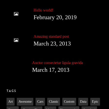
Hello world!
February 20, 2019
Amazing standard post
March 23, 2013
Auctor consectetur ligula gravida
March 17, 2013
Tags
Art
Awesome
Cars
Classic
Custom
Data
Epic