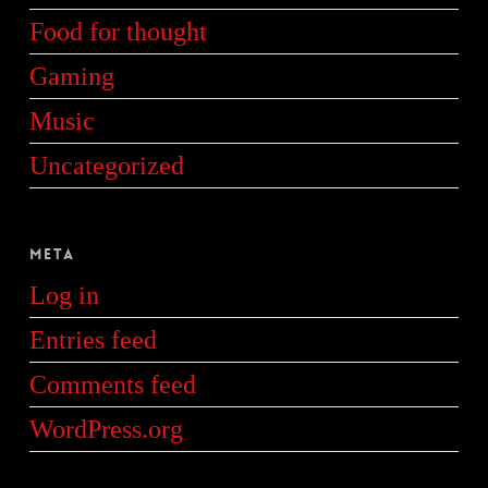
Food for thought
Gaming
Music
Uncategorized
Meta
Log in
Entries feed
Comments feed
WordPress.org