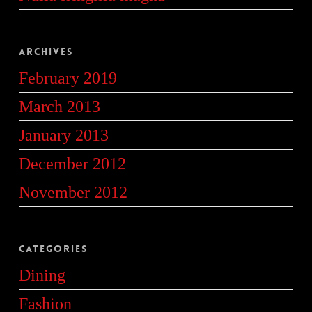
Archives
February 2019
March 2013
January 2013
December 2012
November 2012
Categories
Dining
Fashion