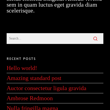
sem in quam luctus eget gravida diam
scelerisque.
Recent Posts
Hello world!
Amazing standard post
Auctor consectetur ligula gravida
Ambrose Redmoon
Nulla fringilla magna