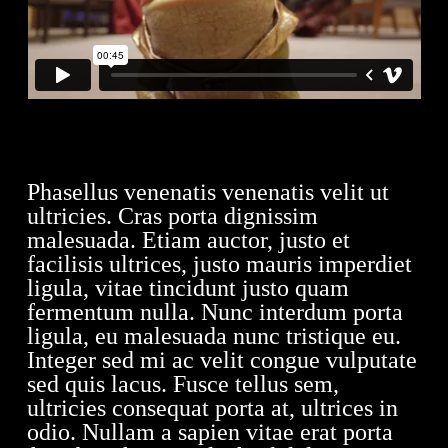
Phasellus venenatis venenatis velit ut
ultricies. Cras porta dignissim
malesuada. Etiam auctor, justo et
facilisis ultrices, justo mauris imperdiet
ligula, vitae tincidunt justo quam
fermentum nulla. Nunc interdum porta
ligula, eu malesuada nunc tristique eu.
Integer sed mi ac velit congue vulputate
sed quis lacus. Fusce tellus sem,
ultricies consequat porta at, ultrices in
odio. Nullam a sapien vitae erat porta